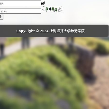
录
CopyRight © 2024 上海师范大学旅游学院