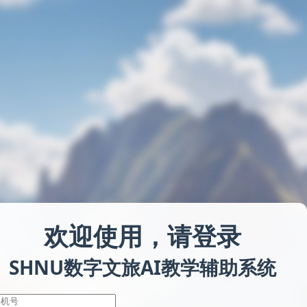
欢迎使用，请登录
SHNU数字文旅AI教学辅助系统